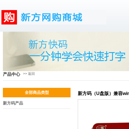
>> 返回
产品中心
全部商品类型
新方码（U盘版）兼容win
新方码产品