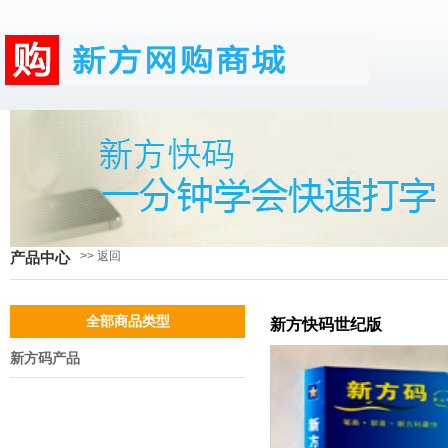
>> 返回
产品中心
全部商品类型
新方快码世纪版
新方码产品