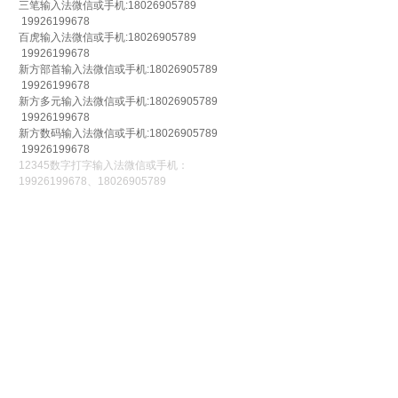
三笔输入法微信或手机:18026905789
19926199678
百虎输入法微信或手机:18026905789
19926199678
新方部首输入法微信或手机:18026905789
19926199678
新方多元输入法微信或手机:18026905789
19926199678
新方数码输入法微信或手机:18026905789
19926199678
12345数字打字输入法微信或手机：
19926199678、18026905789