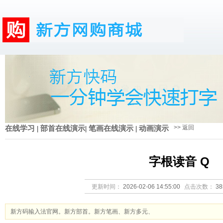
>> 返回
在线学习
|
部首在线演示
|
笔画在线演示
|
动画演示
字根读音 Q
更新时间：
2026-02-06 14:55:00
点击次数：
3
新方码输入法官网。新方部首。新方笔画、新方多元、