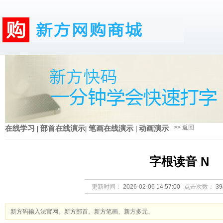
>> 返回
在线学习
|
部首在线演示
|
笔画在线演示
|
动画演示
字根读音 N
更新时间：
2026-02-06 14:57:00
点击次数：
3
新方码输入法官网。新方部首。新方笔画、新方多元、