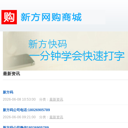
最新资讯
新方码
2026-06-08 10:53:00
分类：
最新资讯
新方码公司电话:18026905789
2026-06-06 09:21:00
分类：
最新资讯
新方码公司微信18026905789